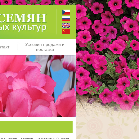
Условия продажи и
нтакт
поставки