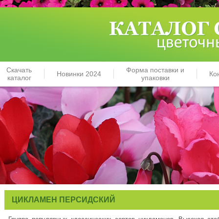
Скачать
Форма поставки и
Новинки 2024
Ко
каталог
упаковки
ЦИКЛАМЕН ПЕРСИДСКИЙ