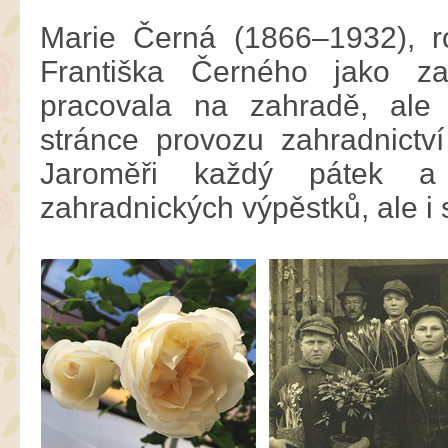
Marie Černá (1866–1932), r
Františka Černého jako z
pracovala na zahradě, ale
stránce provozu zahradnictví
Jaroměři každý pátek a
zahradnických výpěstků, ale i